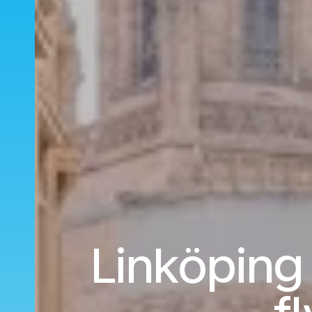
Linköping 