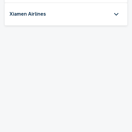
Xiamen Airlines