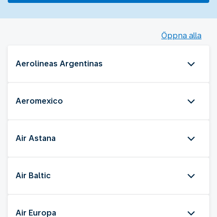
Öppna alla
Aerolineas Argentinas
Aeromexico
Air Astana
Air Baltic
Air Europa