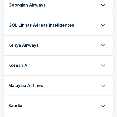
Georgian Airways
GOL Linhas Aéreas Inteligentes
Kenya Airways
Korean Air
Malaysia Airlines
Saudia