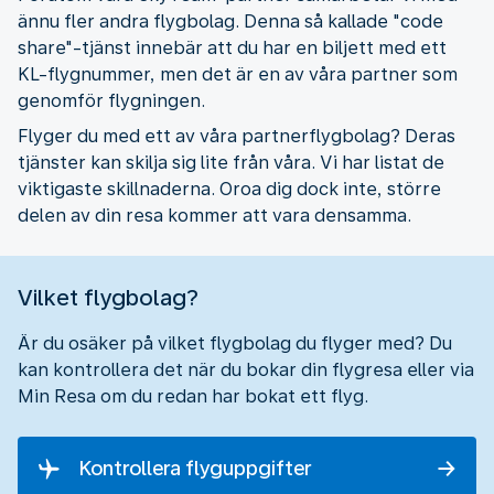
ännu fler andra flygbolag. Denna så kallade "code
share"-tjänst innebär att du har en biljett med ett
KL-flygnummer, men det är en av våra partner som
genomför flygningen.
Flyger du med ett av våra partnerflygbolag? Deras
tjänster kan skilja sig lite från våra. Vi har listat de
viktigaste skillnaderna. Oroa dig dock inte, större
delen av din resa kommer att vara densamma.
Vilket flygbolag?
Är du osäker på vilket flygbolag du flyger med? Du
kan kontrollera det när du bokar din flygresa eller via
Min Resa om du redan har bokat ett flyg.
Kontrollera flyguppgifter