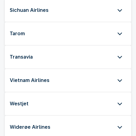
Sichuan Airlines
Tarom
Transavia
Vietnam Airlines
Westjet
Widerøe Airlines