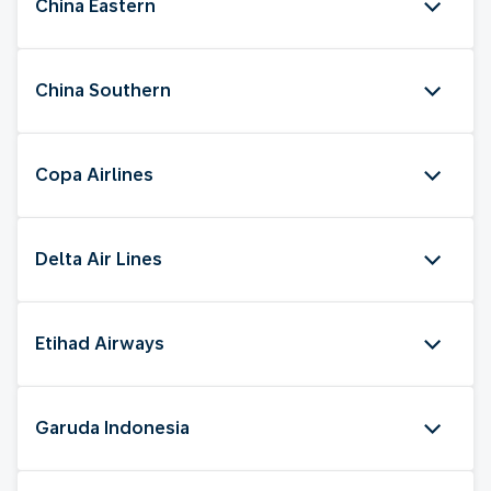
China Eastern
China Southern
Copa Airlines
Delta Air Lines
Etihad Airways
Garuda Indonesia