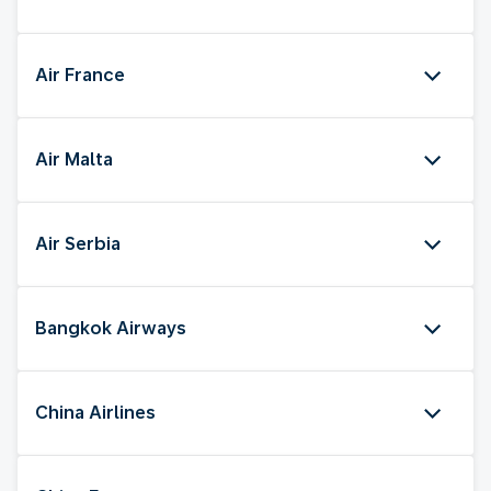
Air France
Air Malta
Air Serbia
Bangkok Airways
China Airlines