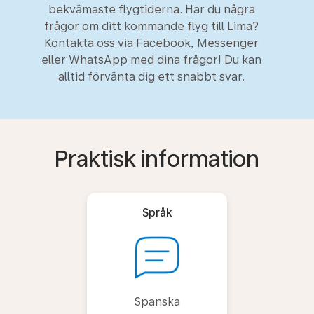
bekvämaste flygtiderna. Har du några
frågor om ditt kommande flyg till Lima?
Kontakta oss via Facebook, Messenger
eller WhatsApp med dina frågor! Du kan
alltid förvänta dig ett snabbt svar.
Praktisk information
Språk
Spanska