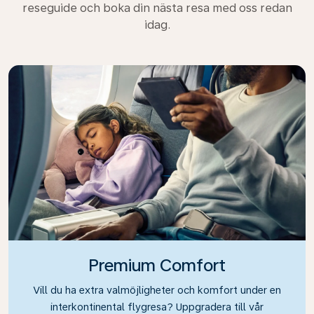
reseguide och boka din nästa resa med oss redan
idag.
Premium Comfort
Vill du ha extra valmöjligheter och komfort under en
interkontinental flygresa? Uppgradera till vår