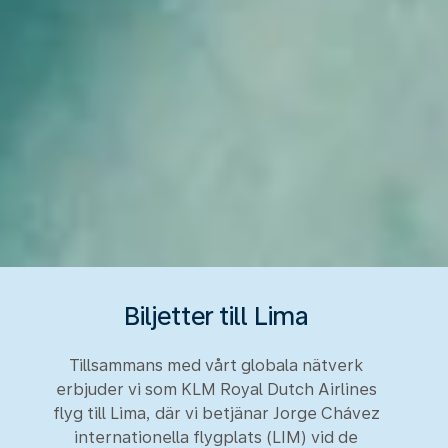
Biljetter till Lima
Tillsammans med vårt globala nätverk
erbjuder vi som KLM Royal Dutch Airlines
flyg till Lima, där vi betjänar Jorge Chávez
internationella flygplats (LIM) vid de