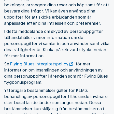
bokningar, arrangera dina resor och köp samt för att
besvara dina frågor. Vi kan även använda dina
uppgifter för att skicka erbjudanden som är
anpassade efter dina intressen och preferenser.
I detta meddelande om skydd av personuppgifter
tillhandahåller vi mer information om de
personuppgifter vi samlar in och använder samt vilka
dina rättigheter är. Klicka på relevant stycke nedan
för mer information.
Se
Flying Blues integritetspolicy
för mer
information om insamlingen och användningen av
dina personuppgifter i ärenden som rör Flying Blues
flygbonusprogram.
Ytterligare bestämmelser gäller för KLM:s
behandling av personuppgifter tillhörande invånare
eller bosatta i de länder som anges nedan. Dessa
bestämmelser kan skilja sig från bestämmelserna i