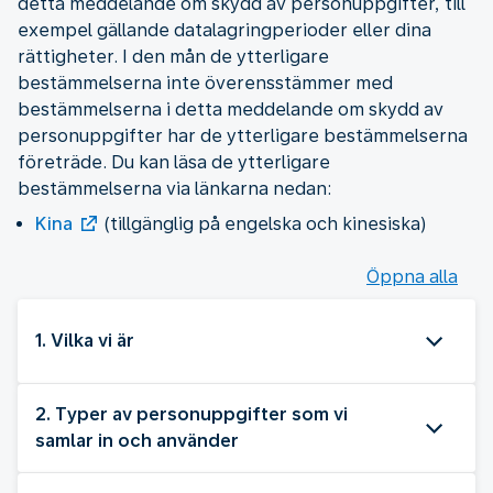
detta meddelande om skydd av personuppgifter, till
exempel gällande datalagringperioder eller dina
rättigheter. I den mån de ytterligare
bestämmelserna inte överensstämmer med
bestämmelserna i detta meddelande om skydd av
personuppgifter har de ytterligare bestämmelserna
företräde. Du kan läsa de ytterligare
bestämmelserna via länkarna nedan:
Kina
(tillgänglig på engelska och kinesiska)
Öppna alla
1. Vilka vi är
2. Typer av personuppgifter som vi
samlar in och använder