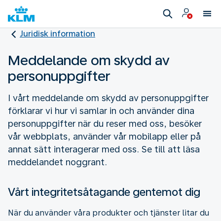
Juridisk information
Meddelande om skydd av
personuppgifter
I vårt meddelande om skydd av personuppgifter
förklarar vi hur vi samlar in och använder dina
personuppgifter när du reser med oss, besöker
vår webbplats, använder vår mobilapp eller på
annat sätt interagerar med oss. Se till att läsa
meddelandet noggrant.
Vårt integritetsåtagande gentemot dig
När du använder våra produkter och tjänster litar du