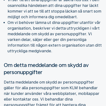
osannolika händelsen att dina uppgifter har läckt
kommer vi att se till att stoppa läckan så snart som
möjligt och informera dig omedelbart.
Om vi behöver lämna ut dina uppgifter utanför vår
organisation, beskriver vi detta uttryckligen i vårt
meddelande om skydd av personuppgifter. Vi
varken delar, säljer eller ger din personliga
information till någon extern organisation utan ditt
uttryckliga medgivande.
Om detta meddelande om skydd av
personuppgifter
Detta meddelande om skydd av personuppgifter
gäller för alla personuppgifter som KLM behandlar
när kunder använder våra webbplatser, mobilappar
eller kontaktar oss. Vi behandlar dina
personuppgifter främst för att hantera dina