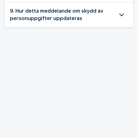
9. Hur detta meddelande om skydd av
personuppgifter uppdateras