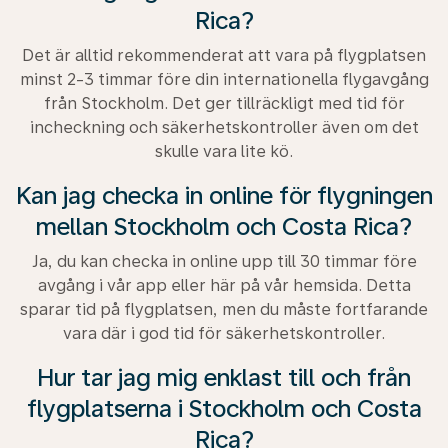
Rica?
Det är alltid rekommenderat att vara på flygplatsen
minst 2-3 timmar före din internationella flygavgång
från Stockholm. Det ger tillräckligt med tid för
incheckning och säkerhetskontroller även om det
skulle vara lite kö.
Kan jag checka in online för flygningen
mellan Stockholm och Costa Rica?
Ja, du kan checka in online upp till 30 timmar före
avgång i vår app eller här på vår hemsida. Detta
sparar tid på flygplatsen, men du måste fortfarande
vara där i god tid för säkerhetskontroller.
Hur tar jag mig enklast till och från
flygplatserna i Stockholm och Costa
Rica?