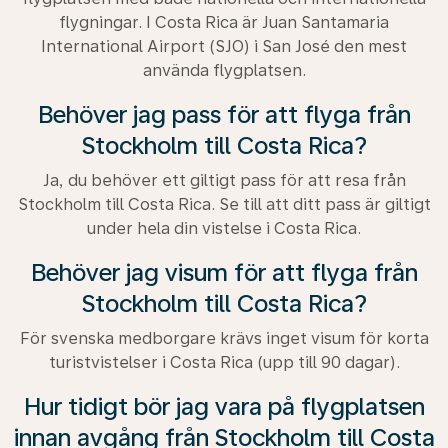
flygningar. I Costa Rica är Juan Santamaria
International Airport (SJO) i San José den mest
använda flygplatsen.
Behöver jag pass för att flyga från
Stockholm till Costa Rica?
Ja, du behöver ett giltigt pass för att resa från
Stockholm till Costa Rica. Se till att ditt pass är giltigt
under hela din vistelse i Costa Rica.
Behöver jag visum för att flyga från
Stockholm till Costa Rica?
För svenska medborgare krävs inget visum för korta
turistvistelser i Costa Rica (upp till 90 dagar).
Hur tidigt bör jag vara på flygplatsen
innan avgång från Stockholm till Costa