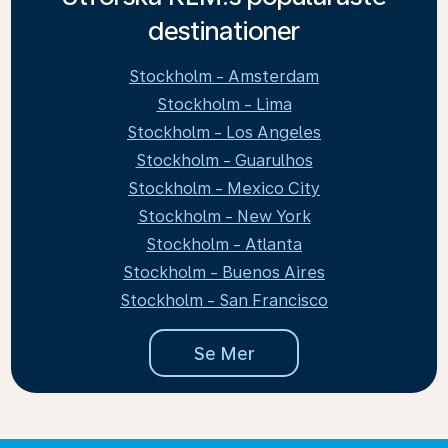
destinationer
Stockholm - Amsterdam
Stockholm - Lima
Stockholm - Los Angeles
Stockholm - Guarulhos
Stockholm - Mexico City
Stockholm - New York
Stockholm - Atlanta
Stockholm - Buenos Aires
Stockholm - San Francisco
Se Mer