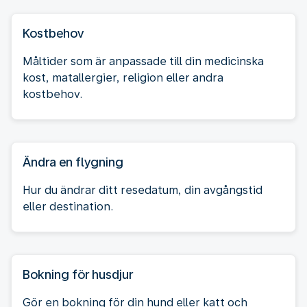
Kostbehov
Måltider som är anpassade till din medicinska
kost, matallergier, religion eller andra
kostbehov.
Ändra en flygning
Hur du ändrar ditt resedatum, din avgångstid
eller destination.
Bokning för husdjur
Gör en bokning för din hund eller katt och