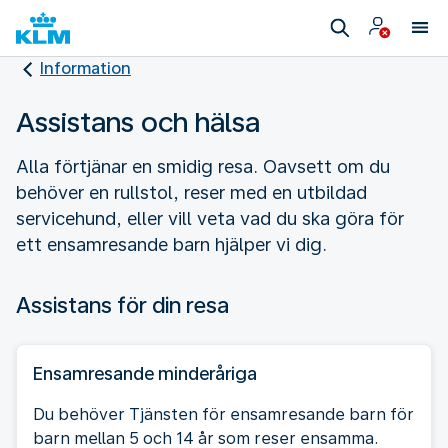
Information
Assistans och hälsa
Alla förtjänar en smidig resa. Oavsett om du
behöver en rullstol, reser med en utbildad
servicehund, eller vill veta vad du ska göra för
ett ensamresande barn hjälper vi dig.
Assistans för din resa
Ensamresande minderåriga
Du behöver Tjänsten för ensamresande barn för
barn mellan 5 och 14 år som reser ensamma.