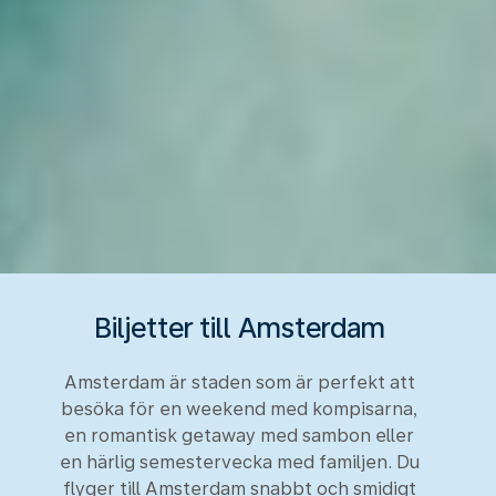
Biljetter till Amsterdam
Amsterdam är staden som är perfekt att
besöka för en weekend med kompisarna,
en romantisk getaway med sambon eller
en härlig semestervecka med familjen. Du
flyger till Amsterdam snabbt och smidigt