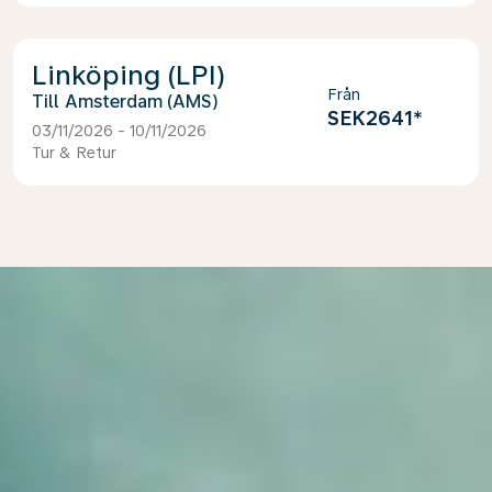
Linköping (LPI)
Från
Amsterdam (AMS)
SEK2641
*
03/11/2026 - 10/11/2026
Tur & Retur