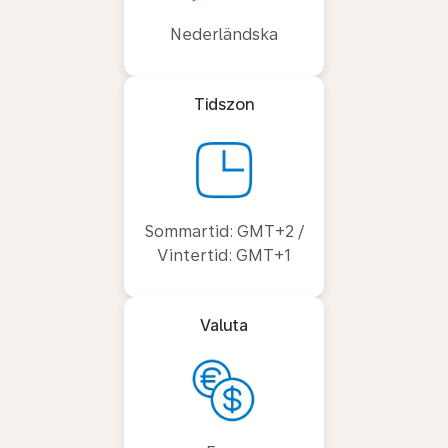
Nederländska
Tidszon
Sommartid: GMT+2 /
Vintertid: GMT+1
Valuta