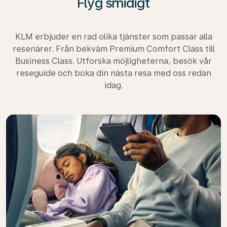
Flyg smidigt
KLM erbjuder en rad olika tjänster som passar alla
resenärer. Från bekväm Premium Comfort Class till
Business Class. Utforska möjligheterna, besök vår
reseguide och boka din nästa resa med oss redan
idag.