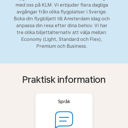
med oss på KLM. Vi erbjuder flera dagliga
avgångar från olika flygplatser i Sverige.
Boka din flygbiljett till Amsterdam idag och
anpassa din resa efter dina behov. Vi har
tre olika biljettalternativ att välja mellan:
Economy (Light, Standard och Flex),
Premium och Business.
Praktisk information
Språk