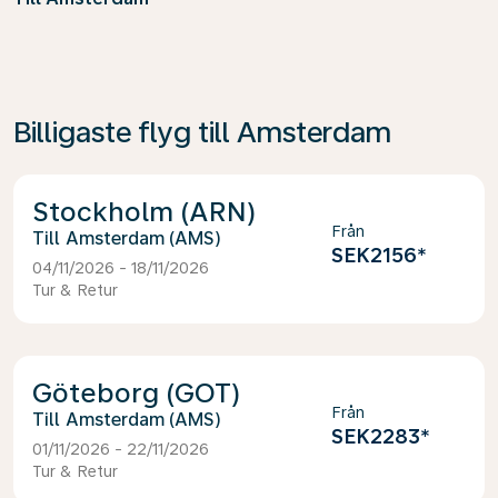
Billigaste flyg till Amsterdam
Stockholm (ARN)
Från
Amsterdam (AMS)
SEK2156
*
04/11/2026 - 18/11/2026
Tur & Retur
Göteborg (GOT)
Från
Amsterdam (AMS)
SEK2283
*
01/11/2026 - 22/11/2026
Tur & Retur