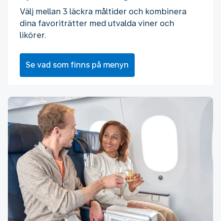
Välj mellan 3 läckra måltider och kombinera
dina favoriträtter med utvalda viner och
likörer.
Se vad som finns på menyn