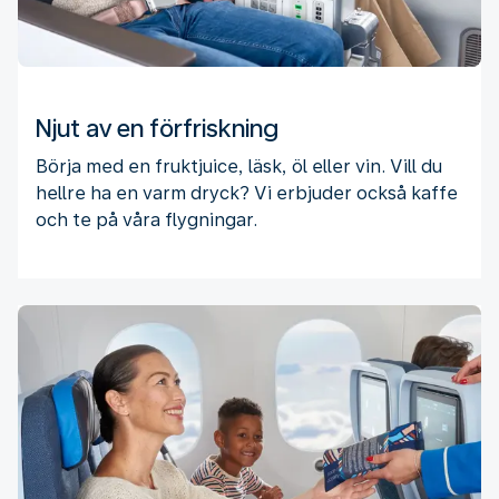
Njut av en förfriskning
Börja med en fruktjuice, läsk, öl eller vin. Vill du
hellre ha en varm dryck? Vi erbjuder också kaffe
och te på våra flygningar.