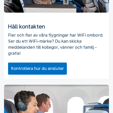
Håll kontakten
Fler och fler av våra flygningar har WiFi ombord.
Ser du ett WiFi-märke? Du kan skicka
meddelanden till kollegor, vänner och familj -
gratis!
Kontrollera hur du ansluter