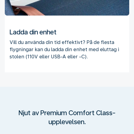
Ladda din enhet
Vill du använda din tid effektivt? På de flesta
flygningar kan du ladda din enhet med eluttag i
stolen (110V eller USB-A eller -C).
Njut av Premium Comfort Class-
upplevelsen.