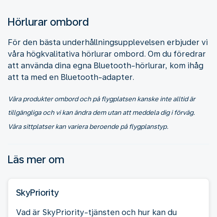
Hörlurar ombord
För den bästa underhållningsupplevelsen erbjuder vi
våra högkvalitativa hörlurar ombord. Om du föredrar
att använda dina egna Bluetooth-hörlurar, kom ihåg
att ta med en Bluetooth-adapter.
Våra produkter ombord och på flygplatsen kanske inte alltid är
tillgängliga och vi kan ändra dem utan att meddela dig i förväg.
Våra sittplatser kan variera beroende på flygplanstyp.
Läs mer om
SkyPriority
Vad är SkyPriority-tjänsten och hur kan du