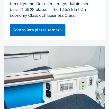
benutrymme. Du reser i en tyst kabin med
bara 21 till 28 platser – helt åtskilda från
Economy Class och Business Class.
Kontrollera platsalternativ