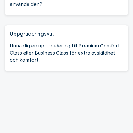
använda den?
Uppgraderingsval
Unna dig en uppgradering till Premium Comfort
Class eller Business Class för extra avskildhet
och komfort.