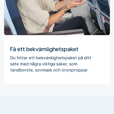
Få ett bekvämlighetspaket
Du hittar ett bekvämlighetspaket på ditt
säte med några viktiga saker, som
tandborste, sovmask och öronproppar.