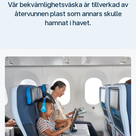
Vår bekvämlighetsväska är tillverkad av
återvunnen plast som annars skulle
hamnat i havet.