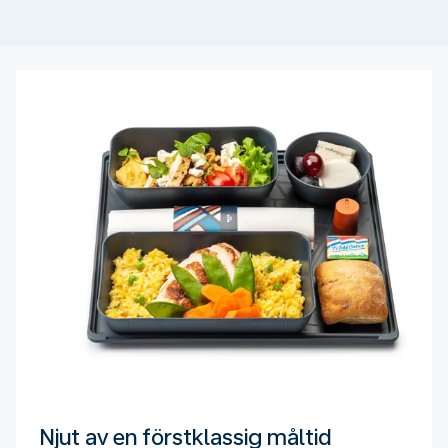
Njut av en förstklassig måltid