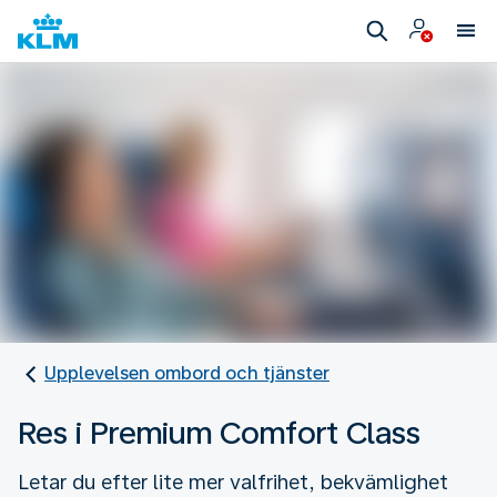
Upplevelsen ombord och tjänster
Res i Premium Comfort Class
Letar du efter lite mer valfrihet, bekvämlighet