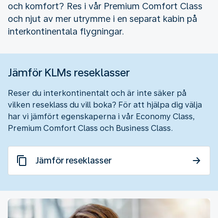
och komfort? Res i vår Premium Comfort Class
och njut av mer utrymme i en separat kabin på
interkontinentala flygningar.
Jämför KLMs reseklasser
Reser du interkontinentalt och är inte säker på
vilken reseklass du vill boka? För att hjälpa dig välja
har vi jämfört egenskaperna i vår Economy Class,
Premium Comfort Class och Business Class.
Jämför reseklasser