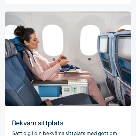
Bekväm sittplats
Sätt dig i din bekväma sittplats med gott om