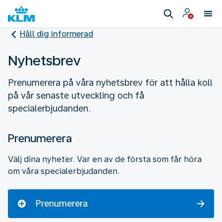
Håll dig informerad
Nyhetsbrev
Prenumerera på våra nyhetsbrev för att hålla koll
på vår senaste utveckling och få
specialerbjudanden.
Prenumerera
Välj dina nyheter. Var en av de första som får höra
om våra specialerbjudanden.
Prenumerera