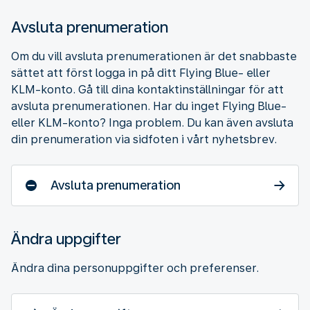
Avsluta prenumeration
Om du vill avsluta prenumerationen är det snabbaste
sättet att först logga in på ditt Flying Blue- eller
KLM-konto. Gå till dina kontaktinställningar för att
avsluta prenumerationen. Har du inget Flying Blue-
eller KLM-konto? Inga problem. Du kan även avsluta
din prenumeration via sidfoten i vårt nyhetsbrev.
Avsluta prenumeration
Ändra uppgifter
Ändra dina personuppgifter och preferenser.