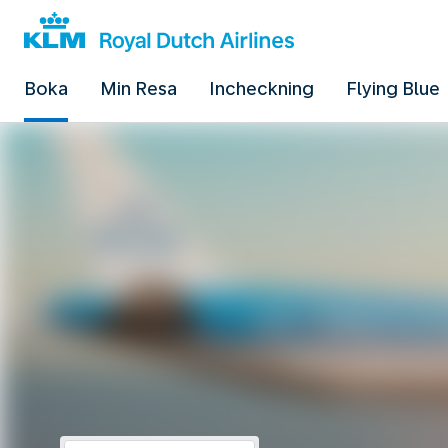
Boka
Min Resa
Incheckning
Flying Blue