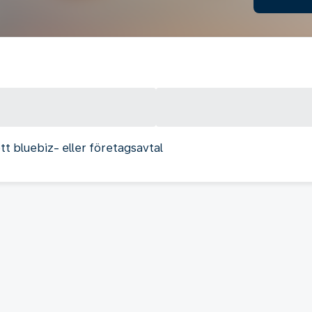
tt bluebiz- eller företagsavtal