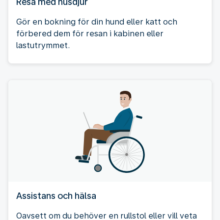
Resa med husdjur
Gör en bokning för din hund eller katt och
förbered dem för resan i kabinen eller
lastutrymmet.
Assistans och hälsa
Oavsett om du behöver en rullstol eller vill veta