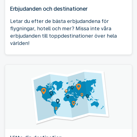
Erbjudanden och destinationer
Letar du efter de bästa erbjudandena för
flygningar, hotell och mer? Missa inte våra
erbjudanden till toppdestinationer över hela
världen!