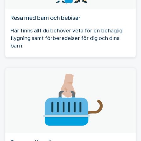
Resa med barn och bebisar
Här finns allt du behöver veta för en behaglig
flygning samt förberedelser för dig och dina
barn.