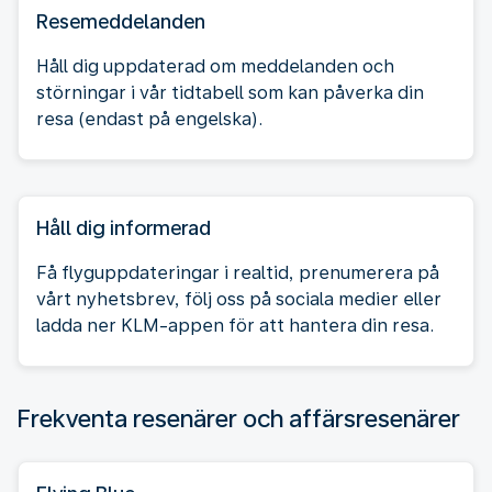
Resemeddelanden
Håll dig uppdaterad om meddelanden och
störningar i vår tidtabell som kan påverka din
resa (endast på engelska).
Håll dig informerad
Få flyguppdateringar i realtid, prenumerera på
vårt nyhetsbrev, följ oss på sociala medier eller
ladda ner KLM-appen för att hantera din resa.
Frekventa resenärer och affärsresenärer