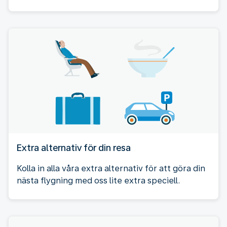
Extra alternativ för din resa
Kolla in alla våra extra alternativ för att göra din
nästa flygning med oss lite extra speciell.