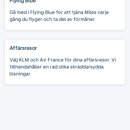
Flying Blue
Gå med i Flying Blue för att tjäna Miles varje
gång du flyger och ta del av förmåner.
Affärsresor
Välj KLM och Air France för dina affärsresor. Vi
tillhandahåller en rad olika skräddarsydda
lösningar.