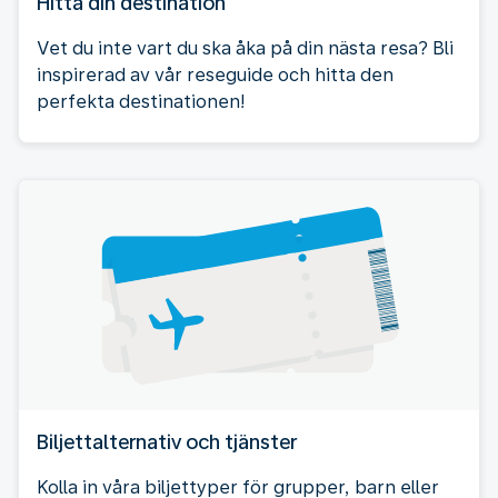
Hitta din destination
Vet du inte vart du ska åka på din nästa resa? Bli
inspirerad av vår reseguide och hitta den
perfekta destinationen!
Biljettalternativ och tjänster
Kolla in våra biljettyper för grupper, barn eller