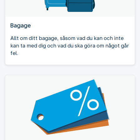
Bagage
Allt om ditt bagage, såsom vad du kan och inte
kan ta med dig och vad du ska göra om något går
fel.