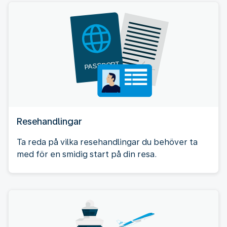
Resehandlingar
Ta reda på vilka resehandlingar du behöver ta
med för en smidig start på din resa.