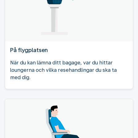
På flygplatsen
När du kan lämna ditt bagage, var du hittar
loungerna och vilka resehandlingar du ska ta
med dig.