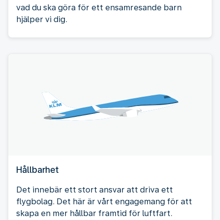
vad du ska göra för ett ensamresande barn
hjälper vi dig.
Hållbarhet
Det innebär ett stort ansvar att driva ett
flygbolag. Det här är vårt engagemang för att
skapa en mer hållbar framtid för luftfart.