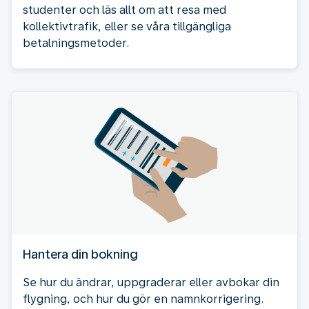
studenter och läs allt om att resa med
kollektivtrafik, eller se våra tillgängliga
betalningsmetoder.
Hantera din bokning
Se hur du ändrar, uppgraderar eller avbokar din
flygning, och hur du gör en namnkorrigering.