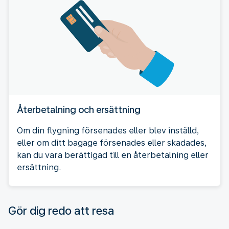
Återbetalning och ersättning
Om din flygning försenades eller blev inställd,
eller om ditt bagage försenades eller skadades,
kan du vara berättigad till en återbetalning eller
ersättning.
Gör dig redo att resa