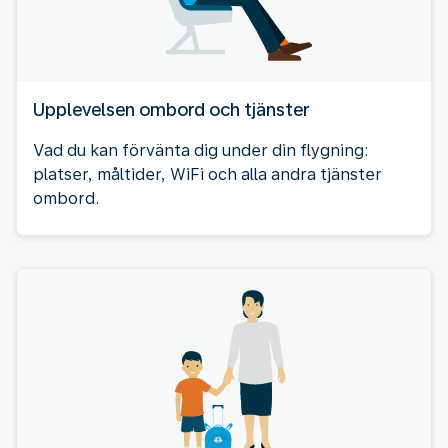
Upplevelsen ombord och tjänster
Vad du kan förvänta dig under din flygning:
platser, måltider, WiFi och alla andra tjänster
ombord.