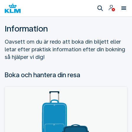
Information
Oavsett om du är redo att boka din biljett eller
letar efter praktisk information efter din bokning
så hjälper vi dig!
Boka och hantera din resa