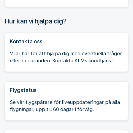
Hur kan vi hjälpa dig?
Kontakta oss
Vi är här för att hjälpa dig med eventuella frågor
eller begäranden. Kontakta KLMs kundtjänst.
Flygstatus
Se vår flygspårare för liveuppdateringar på alla
flygningar, upp till 60 dagar i förväg.