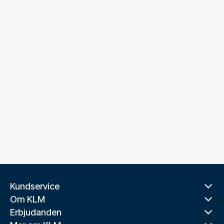
Kundservice
Om KLM
Erbjudanden