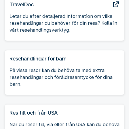
TravelDoc
Letar du efter detaljerad information om vilka
resehandlingar du behöver för din resa? Kolla in
vårt resehandlingsverktyg.
Resehandlingar för barn
På vissa resor kan du behöva ta med extra
resehandlingar och föräldrasamtycke för dina
barn.
Res till och från USA
När du reser till, via eller från USA kan du behöva