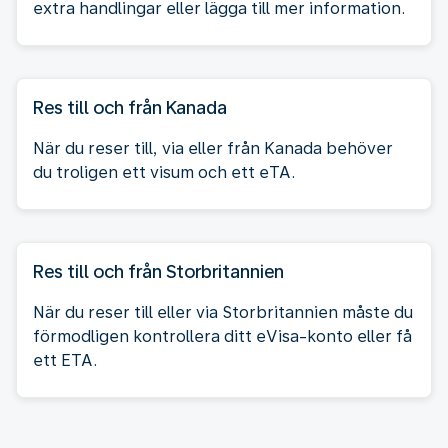
extra handlingar eller lägga till mer information.
Res till och från Kanada
När du reser till, via eller från Kanada behöver
du troligen ett visum och ett eTA.
Res till och från Storbritannien
När du reser till eller via Storbritannien måste du
förmodligen kontrollera ditt eVisa-konto eller få
ett ETA.