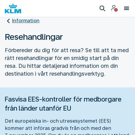
Information
Resehandlingar
Förbereder du dig för att resa? Se till att ta med
rätt resehandlingar för en smidig start på din
resa. Du hittar detaljerad information om din
destination i vårt resehandlingsverktyg.
Fasvisa EES-kontroller för medborgare
från länder utanför EU
Det europeiska in- och utresesystemet (EES)
kommer att införas gradvis från och med den