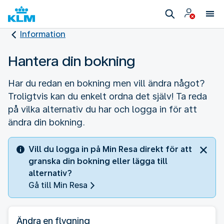
Information
Hantera din bokning
Har du redan en bokning men vill ändra något?
Troligtvis kan du enkelt ordna det själv! Ta reda
på vilka alternativ du har och logga in för att
ändra din bokning.
Vill du logga in på Min Resa direkt för att
granska din bokning eller lägga till
alternativ?
Gå till Min Resa
Ändra en flygning