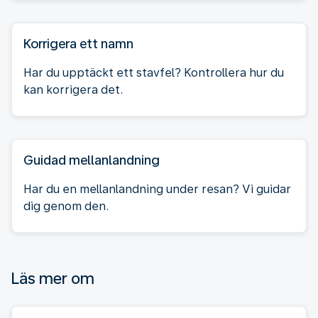
Korrigera ett namn
Har du upptäckt ett stavfel? Kontrollera hur du
kan korrigera det.
Guidad mellanlandning
Har du en mellanlandning under resan? Vi guidar
dig genom den.
Läs mer om