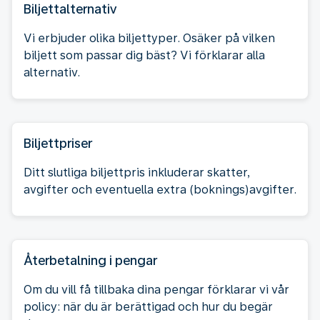
Biljettalternativ
Vi erbjuder olika biljettyper. Osäker på vilken
biljett som passar dig bäst? Vi förklarar alla
alternativ.
Biljettpriser
Ditt slutliga biljettpris inkluderar skatter,
avgifter och eventuella extra (boknings)avgifter.
Återbetalning i pengar
Om du vill få tillbaka dina pengar förklarar vi vår
policy: när du är berättigad och hur du begär