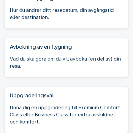
Hur du ändrar ditt resedatum, din avgångstid
eller destination.
Avbokning av en flygning
Vad du ska göra om du vill avboka (en del av) din
resa.
Uppgraderingsval
Unna dig en uppgradering till Premium Comfort
Class eller Business Class för extra avskildhet
och komfort.