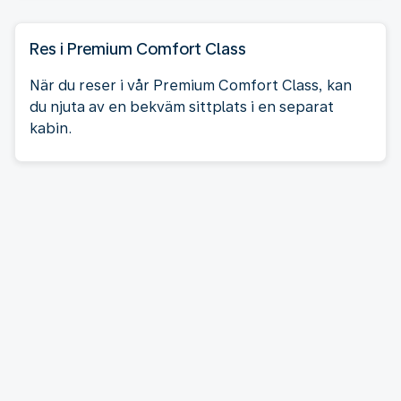
Res i Premium Comfort Class
När du reser i vår Premium Comfort Class, kan
du njuta av en bekväm sittplats i en separat
kabin.