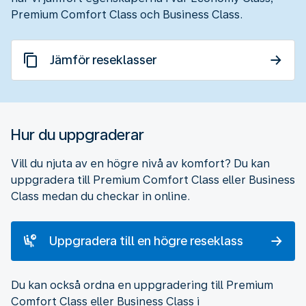
Premium Comfort Class och Business Class.
Jämför reseklasser
Hur du uppgraderar
Vill du njuta av en högre nivå av komfort? Du kan
uppgradera till Premium Comfort Class eller Business
Class medan du checkar in online.
Uppgradera till en högre reseklass
Du kan också ordna en uppgradering till Premium
Comfort Class eller Business Class i