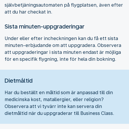
självbetjäningsautomaten på flygplatsen, även efter
att du har checkat in.
Sista minuten-uppgraderingar
Under eller efter incheckningen kan du få ett sista
minuten-erbjudande om att uppgradera. Observera
att uppgraderingar i sista minuten endast är möjliga
för en specifik flygning, inte för hela din bokning.
Dietmåltid
Har du beställt en måltid som är anpassad till din
medicinska kost, matallergier, eller religion?
Observera att vi tyvärr inte kan servera din
dietmåltid när du uppgraderar till Business Class.