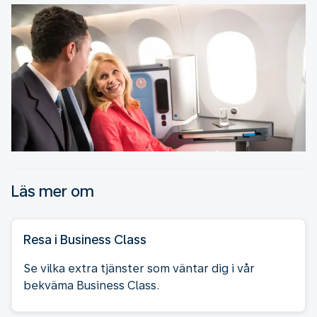
Läs mer om
Resa i Business Class
Se vilka extra tjänster som väntar dig i vår
bekväma Business Class.