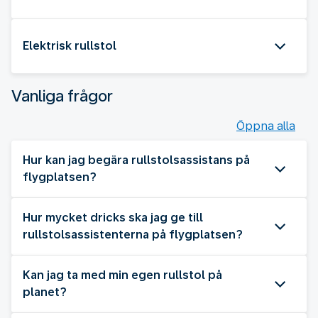
Elektrisk rullstol
Vanliga frågor
Öppna alla
Hur kan jag begära rullstolsassistans på
flygplatsen?
Hur mycket dricks ska jag ge till
rullstolsassistenterna på flygplatsen?
Kan jag ta med min egen rullstol på
planet?