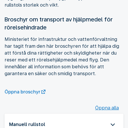
rullstols storlek och vikt.
Broschyr om transport av hjälpmedel för
rörelsehindrade
Ministeriet för infrastruktur och vattenförvaltning
har tagit fram den här broschyren för att hjälpa dig
att förstå dina rättigheter och skyldigheter när du
reser med ett rörelsehjälpmedel med flyg. Den
innehåller all information som behövs för att
garantera en säker och smidig transport.
Öppna broschyr
Öppna alla
Manuell rullstol