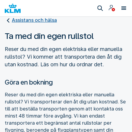
Assistans och hälsa
Ta med din egen rullstol
Reser du med din egen elektriska eller manuella
rullstol? Vi kommer att transportera den åt dig
utan kostnad. Läs om hur du ordnar det.
Göra en bokning
Reser du med din egen elektriska eller manuella
rullstol? Vi transporterar den åt dig utan kostnad. Se
till att beställa transporten genom att kontakta oss
minst 48 timmar före avgång. Vi kan endast
transportera ett begränsat antal rullstolar per
flygning, beroende på flygplanstypen samt din