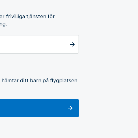
 frivilliga tjänsten för
ng.
hämtar ditt barn på flygplatsen