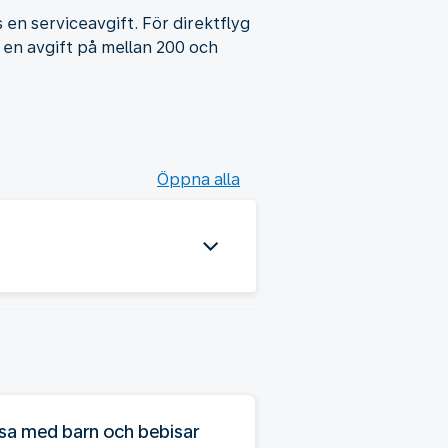
 en serviceavgift. För direktflyg
 en avgift på mellan 200 och
Öppna alla
sa med barn och bebisar