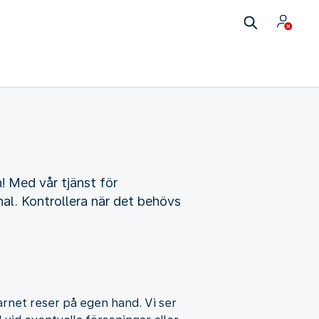
 Med vår tjänst för
nal. Kontrollera när det behövs
barnet reser på egen hand. Vi ser