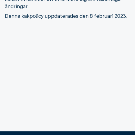
ändringar.
Denna kakpolicy uppdaterades den 8 februari 2023.