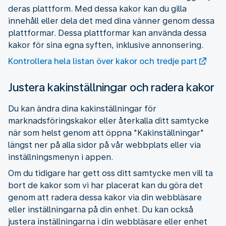
deras plattform. Med dessa kakor kan du gilla
innehåll eller dela det med dina vänner genom dessa
plattformar. Dessa plattformar kan använda dessa
kakor för sina egna syften, inklusive annonsering.
Kontrollera hela listan över kakor och tredje part
Justera kakinställningar och radera kakor
Du kan ändra dina kakinställningar för
marknadsföringskakor eller återkalla ditt samtycke
när som helst genom att öppna "Kakinställningar"
längst ner på alla sidor på vår webbplats eller via
inställningsmenyn i appen.
Om du tidigare har gett oss ditt samtycke men vill ta
bort de kakor som vi har placerat kan du göra det
genom att radera dessa kakor via din webbläsare
eller inställningarna på din enhet. Du kan också
justera inställningarna i din webbläsare eller enhet