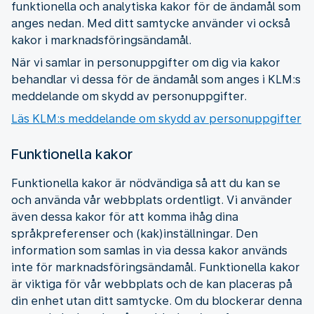
funktionella och analytiska kakor för de ändamål som
anges nedan. Med ditt samtycke använder vi också
kakor i marknadsföringsändamål.
När vi samlar in personuppgifter om dig via kakor
behandlar vi dessa för de ändamål som anges i KLM:s
meddelande om skydd av personuppgifter.
Läs KLM:s meddelande om skydd av personuppgifter
Funktionella kakor
Funktionella kakor är nödvändiga så att du kan se
och använda vår webbplats ordentligt. Vi använder
även dessa kakor för att komma ihåg dina
språkpreferenser och (kak)inställningar. Den
information som samlas in via dessa kakor används
inte för marknadsföringsändamål. Funktionella kakor
är viktiga för vår webbplats och de kan placeras på
din enhet utan ditt samtycke. Om du blockerar denna