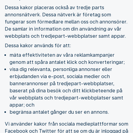
Dessa kakor placeras också av tredje parts
annonsnätverk. Dessa nätverk är företag som
fungerar som förmedlare mellan oss och annonsörer.
De samlar in information om din användning av vår
webbplats och tredjepart-webbplatser samt appar.
Dessa kakor används för att:
mäta effektiviteten av våra reklamkampanjer
genom att spåra antalet klick och konverteringar;
visa dig relevanta, personliga annonser eller
erbjudanden via e-post, sociala medier och
bannerannonser på tredjepart-webbplatser,
baserat på dina besök och ditt klickbeteende på
vår webbplats och tredjepart-webbplatser samt
appar; och
begränsa antalet gånger du ser en annons.
Vi använder kakor från sociala medieplattformar som
Facebook och Twitter för att se om du är inloggad på