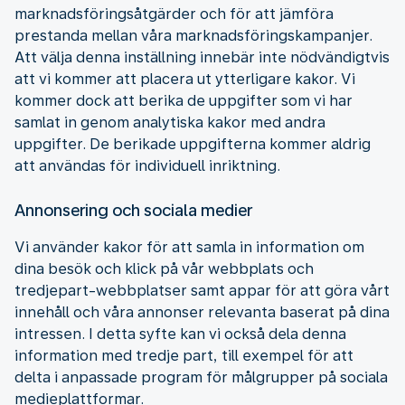
marknadsföringsåtgärder och för att jämföra
prestanda mellan våra marknadsföringskampanjer.
Att välja denna inställning innebär inte nödvändigtvis
att vi kommer att placera ut ytterligare kakor. Vi
kommer dock att berika de uppgifter som vi har
samlat in genom analytiska kakor med andra
uppgifter. De berikade uppgifterna kommer aldrig
att användas för individuell inriktning.
Annonsering och sociala medier
Vi använder kakor för att samla in information om
dina besök och klick på vår webbplats och
tredjepart-webbplatser samt appar för att göra vårt
innehåll och våra annonser relevanta baserat på dina
intressen. I detta syfte kan vi också dela denna
information med tredje part, till exempel för att
delta i anpassade program för målgrupper på sociala
medieplattformar.