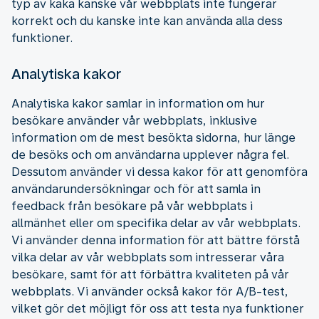
typ av kaka kanske vår webbplats inte fungerar
korrekt och du kanske inte kan använda alla dess
funktioner.
Analytiska kakor
Analytiska kakor samlar in information om hur
besökare använder vår webbplats, inklusive
information om de mest besökta sidorna, hur länge
de besöks och om användarna upplever några fel.
Dessutom använder vi dessa kakor för att genomföra
användarundersökningar och för att samla in
feedback från besökare på vår webbplats i
allmänhet eller om specifika delar av vår webbplats.
Vi använder denna information för att bättre förstå
vilka delar av vår webbplats som intresserar våra
besökare, samt för att förbättra kvaliteten på vår
webbplats. Vi använder också kakor för A/B-test,
vilket gör det möjligt för oss att testa nya funktioner