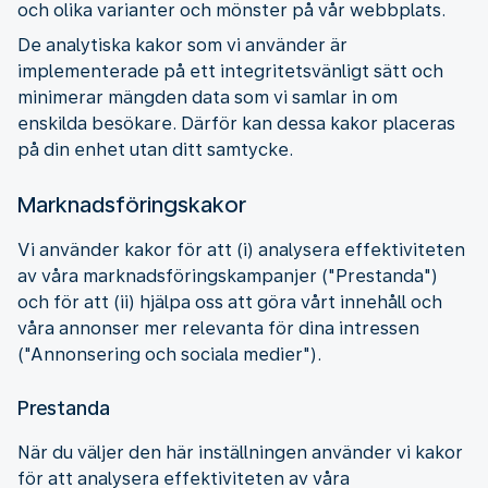
och olika varianter och mönster på vår webbplats.
De analytiska kakor som vi använder är
implementerade på ett integritetsvänligt sätt och
minimerar mängden data som vi samlar in om
enskilda besökare. Därför kan dessa kakor placeras
på din enhet utan ditt samtycke.
Marknadsföringskakor
Vi använder kakor för att (i) analysera effektiviteten
av våra marknadsföringskampanjer ("Prestanda")
och för att (ii) hjälpa oss att göra vårt innehåll och
våra annonser mer relevanta för dina intressen
("Annonsering och sociala medier").
Prestanda
När du väljer den här inställningen använder vi kakor
för att analysera effektiviteten av våra