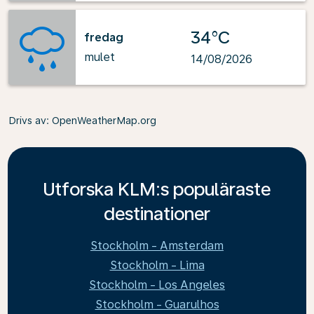
34°C
fredag
mulet
14/08/2026
Drivs av
: OpenWeatherMap.org
Utforska KLM:s populäraste
destinationer
Stockholm - Amsterdam
Stockholm - Lima
Stockholm - Los Angeles
Stockholm - Guarulhos