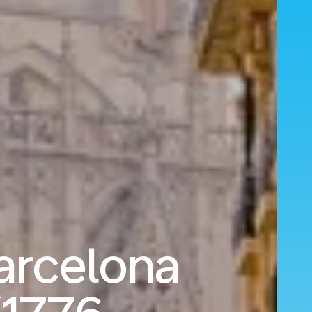
Barcelona