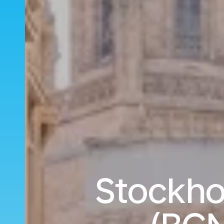
Stockhol