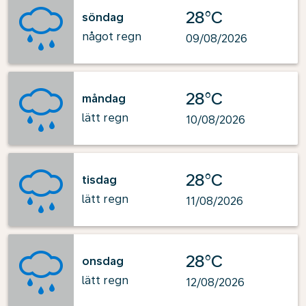
28°C
söndag
något regn
09/08/2026
28°C
måndag
lätt regn
10/08/2026
28°C
tisdag
lätt regn
11/08/2026
28°C
onsdag
lätt regn
12/08/2026