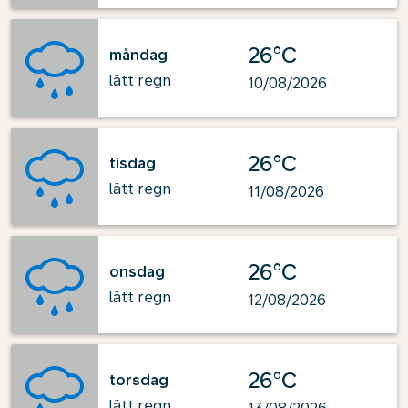
26°C
måndag
lätt regn
10/08/2026
26°C
tisdag
lätt regn
11/08/2026
26°C
onsdag
lätt regn
12/08/2026
26°C
torsdag
lätt regn