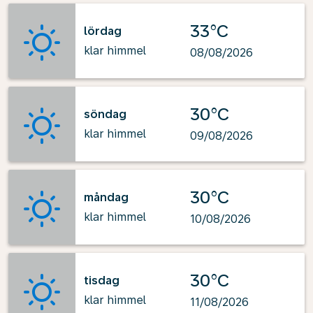
33°C
lördag
klar himmel
08/08/2026
30°C
söndag
klar himmel
09/08/2026
30°C
måndag
klar himmel
10/08/2026
30°C
tisdag
klar himmel
11/08/2026