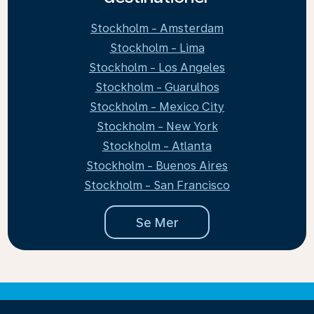
Stockholm - Amsterdam
Stockholm - Lima
Stockholm - Los Angeles
Stockholm - Guarulhos
Stockholm - Mexico City
Stockholm - New York
Stockholm - Atlanta
Stockholm - Buenos Aires
Stockholm - San Francisco
Se Mer