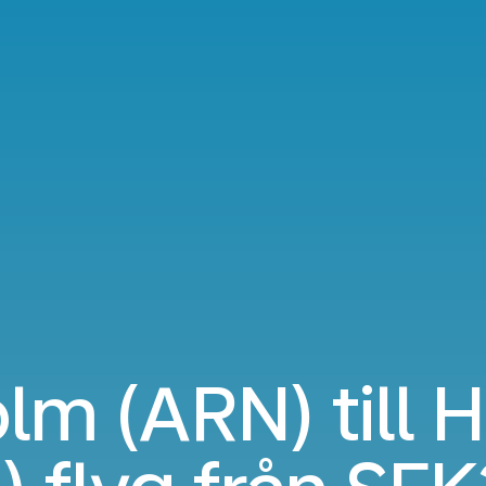
lm (ARN) till 