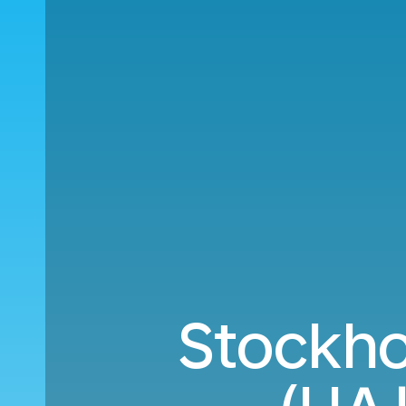
Stockho