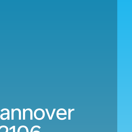
Hannover