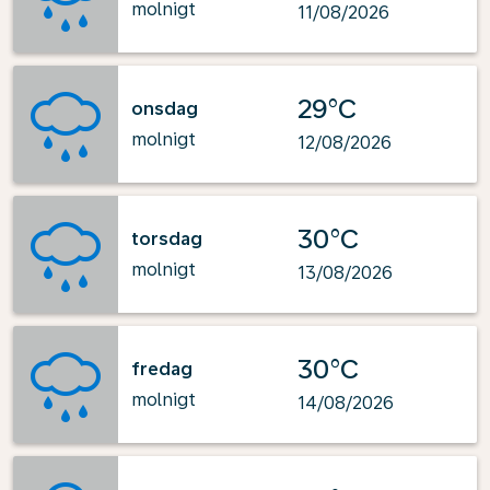
molnigt
11/08/2026
29°C
onsdag
molnigt
12/08/2026
30°C
torsdag
molnigt
13/08/2026
30°C
fredag
molnigt
14/08/2026