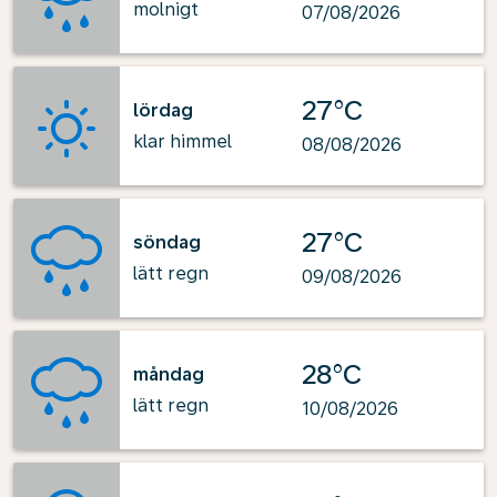
molnigt
07/08/2026
27°C
lördag
klar himmel
08/08/2026
27°C
söndag
lätt regn
09/08/2026
28°C
måndag
lätt regn
10/08/2026