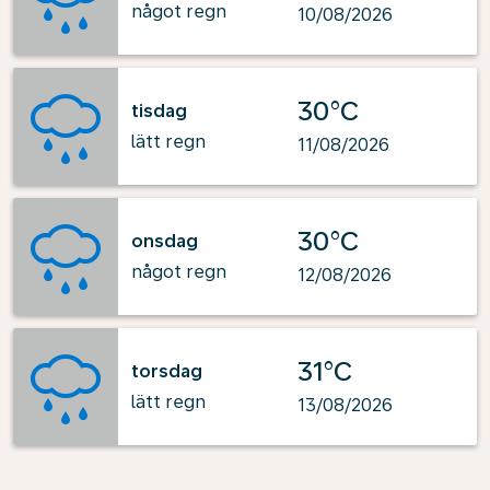
något regn
10/08/2026
30°C
tisdag
lätt regn
11/08/2026
30°C
onsdag
något regn
12/08/2026
31°C
torsdag
lätt regn
13/08/2026