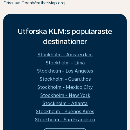
Drivs av
: OpenWeatherMap.org
Utforska KLM:s populäraste
destinationer
Stockholm - Amsterdam
Stockholm - Lima
Stockholm - Los Angeles
Stockholm - Guarulhos
Stockholm - Mexico City
Stockholm - New York
Stockholm - Atlanta
Stockholm - Buenos Aires
Stockholm - San Francisco