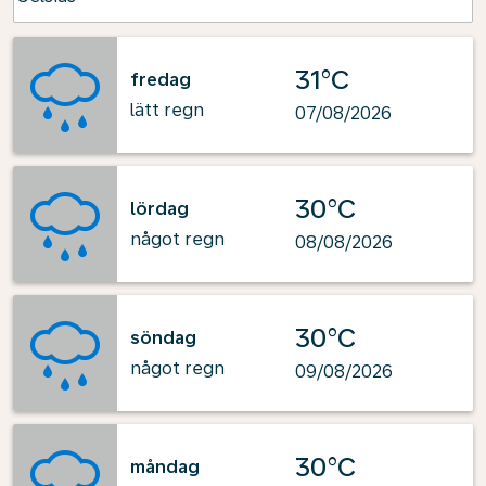
31°C
fredag
lätt regn
07/08/2026
30°C
lördag
något regn
08/08/2026
30°C
söndag
något regn
09/08/2026
30°C
måndag