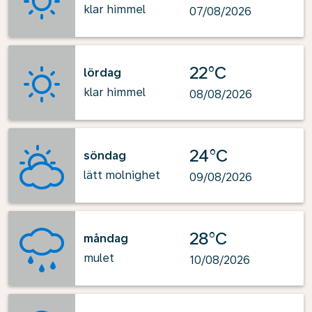
klar himmel
07/08/2026
22°C
lördag
klar himmel
08/08/2026
24°C
söndag
lätt molnighet
09/08/2026
28°C
måndag
mulet
10/08/2026