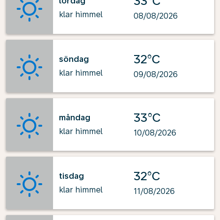
33°C
lördag
klar himmel
08/08/2026
32°C
söndag
klar himmel
09/08/2026
33°C
måndag
klar himmel
10/08/2026
32°C
tisdag
klar himmel
11/08/2026