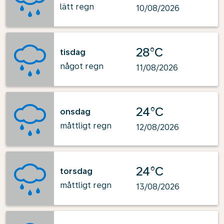
lätt regn
10/08/2026
28°C
tisdag
något regn
11/08/2026
24°C
onsdag
måttligt regn
12/08/2026
24°C
torsdag
måttligt regn
13/08/2026