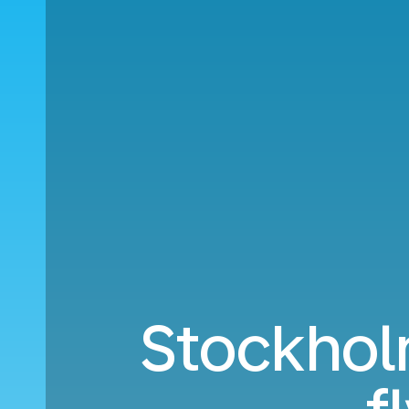
Stockholm