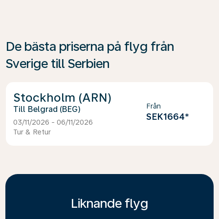
De bästa priserna på flyg från
Sverige till Serbien
Stockholm (ARN)
Från
Belgrad (BEG)
SEK1664
*
03/11/2026 - 06/11/2026
Tur & Retur
Liknande flyg