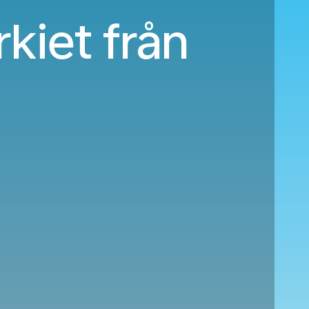
rkiet från