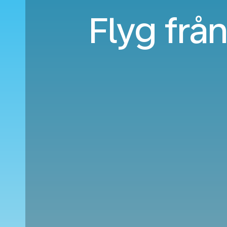
Flyg från