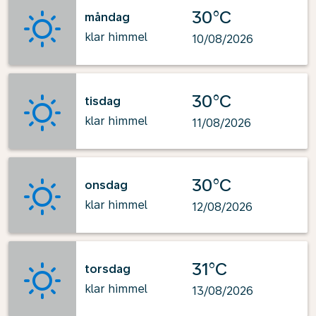
30°C
måndag
klar himmel
10/08/2026
30°C
tisdag
klar himmel
11/08/2026
30°C
onsdag
klar himmel
12/08/2026
31°C
torsdag
klar himmel
13/08/2026