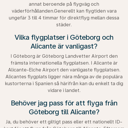
annat beroende på flygväg och
väderförhållanden.Generellt kan flygtiden vara
ungefär 3 till 4 timmar för direktflyg mellan dessa
städer.
Vilka flygplatser i Göteborg och
Alicante är vanligast?
I Göteborg är Göteborg Landvetter Airport den
främsta internationella flygplatsen. I Alicante är
Alicante-Elche Airport den vanligaste flygplatsen.
Alicantes flygplats ligger nära många av de populära
kustorterna i Spanien så härifrån kan du enkelt ta dig
vidare i landet.
Behöver jag pass för att flyga från
Göteborg till Alicante?
Ja, du behöver ett giltigt pass eller ett nationellt ID-