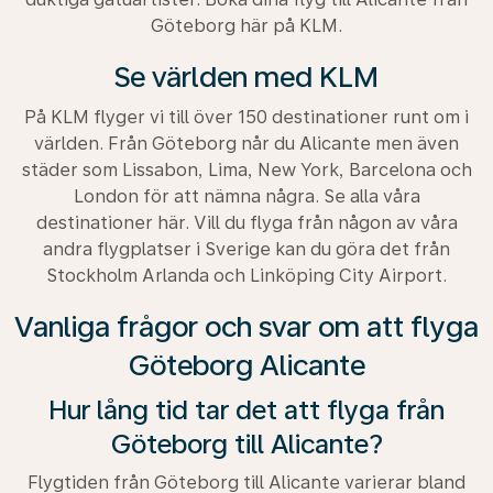
Göteborg här på KLM.
Se världen med KLM
På KLM flyger vi till över 150 destinationer runt om i
världen. Från Göteborg når du Alicante men även
städer som Lissabon, Lima, New York, Barcelona och
London för att nämna några. Se alla våra
destinationer här. Vill du flyga från någon av våra
andra flygplatser i Sverige kan du göra det från
Stockholm Arlanda och Linköping City Airport.
Vanliga frågor och svar om att flyga
Göteborg Alicante
Hur lång tid tar det att flyga från
Göteborg till Alicante?
Flygtiden från Göteborg till Alicante varierar bland