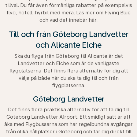
tillval. Du får även förmånliga rabatter på exempelvis
flyg, hotell, hyrbil med mera. Läs mer om Flying Blue
och vad det innebär här.
Till och från Göteborg Landvetter
och Alicante Elche
Ska du flyga från Göteborg till Alicante är det
Landvetter och Elche som är de vanligaste
flygplatserna. Det finns flera alternativ för dig att
välja på både när du ska ta dig till och från
flygplatserna.
Göteborg Landvetter
Det finns flera praktiska alternativ för att ta dig till
Göteborg Landvetter Airport. Ett smidigt sätt är att
åka med Flygbussarna som har regelbundna avgångar
från olika hållplatser i Göteborg och tar dig direkt till