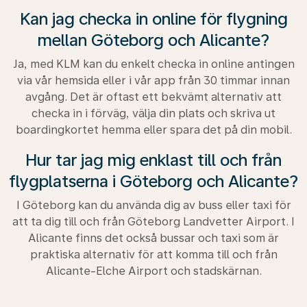
Kan jag checka in online för flygning
mellan Göteborg och Alicante?
Ja, med KLM kan du enkelt checka in online antingen
via vår hemsida eller i vår app från 30 timmar innan
avgång. Det är oftast ett bekvämt alternativ att
checka in i förväg, välja din plats och skriva ut
boardingkortet hemma eller spara det på din mobil.
Hur tar jag mig enklast till och från
flygplatserna i Göteborg och Alicante?
I Göteborg kan du använda dig av buss eller taxi för
att ta dig till och från Göteborg Landvetter Airport. I
Alicante finns det också bussar och taxi som är
praktiska alternativ för att komma till och från
Alicante-Elche Airport och stadskärnan.