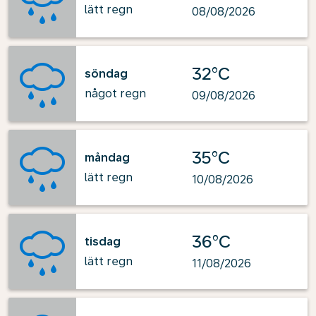
lätt regn
08/08/2026
32°C
söndag
något regn
09/08/2026
35°C
måndag
lätt regn
10/08/2026
36°C
tisdag
lätt regn
11/08/2026