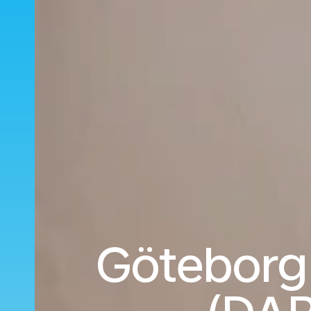
Göteborg 