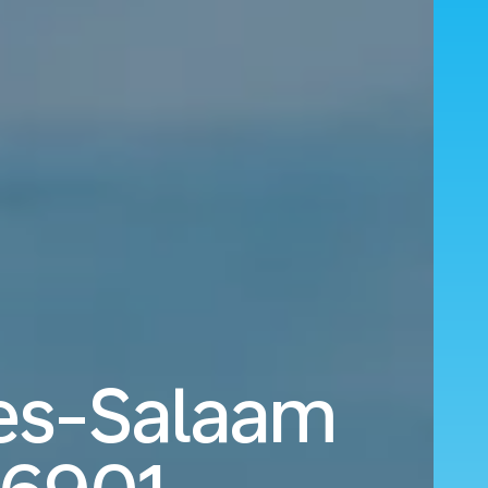
 es-Salaam