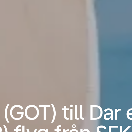
(GOT) till Dar