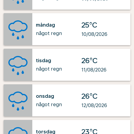
25°C
måndag
något regn
10/08/2026
26°C
tisdag
något regn
11/08/2026
26°C
onsdag
något regn
12/08/2026
23°C
torsdag