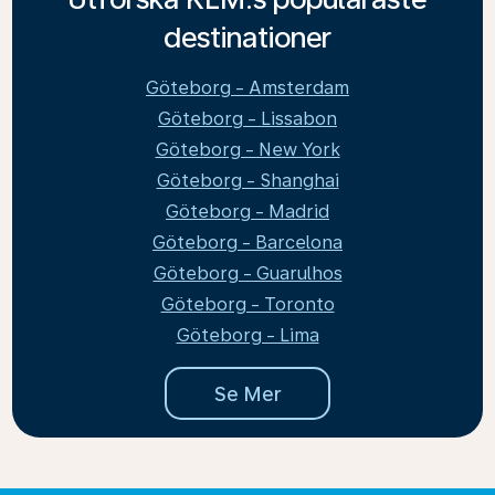
destinationer
Göteborg - Amsterdam
Göteborg - Lissabon
Göteborg - New York
Göteborg - Shanghai
Göteborg - Madrid
Göteborg - Barcelona
Göteborg - Guarulhos
Göteborg - Toronto
Göteborg - Lima
Se Mer