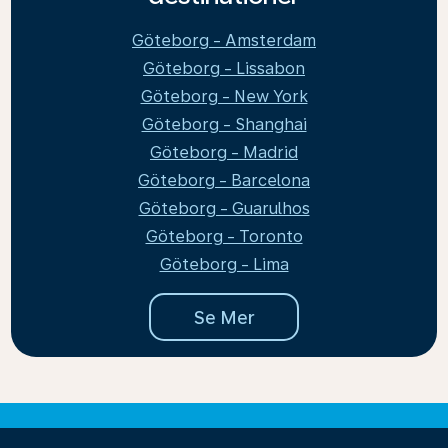
Göteborg - Amsterdam
Göteborg - Lissabon
Göteborg - New York
Göteborg - Shanghai
Göteborg - Madrid
Göteborg - Barcelona
Göteborg - Guarulhos
Göteborg - Toronto
Göteborg - Lima
Se Mer