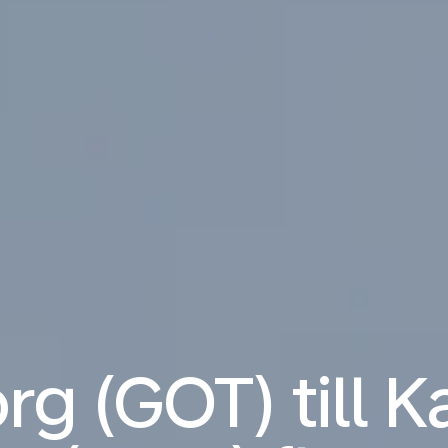
g (GOT) till 