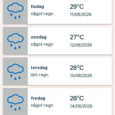
29°C
tisdag
något regn
11/08/2026
27°C
onsdag
något regn
12/08/2026
28°C
torsdag
lätt regn
13/08/2026
28°C
fredag
något regn
14/08/2026