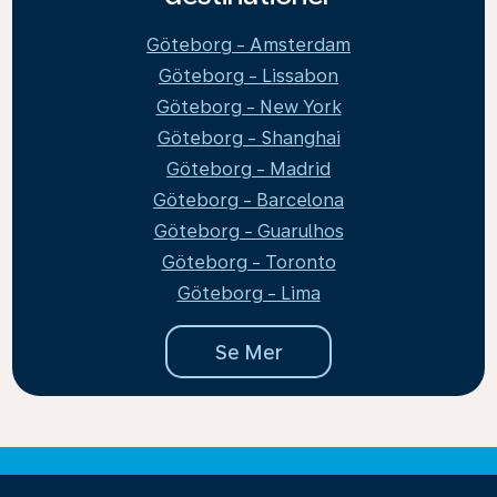
Göteborg - Amsterdam
Göteborg - Lissabon
Göteborg - New York
Göteborg - Shanghai
Göteborg - Madrid
Göteborg - Barcelona
Göteborg - Guarulhos
Göteborg - Toronto
Göteborg - Lima
Se Mer