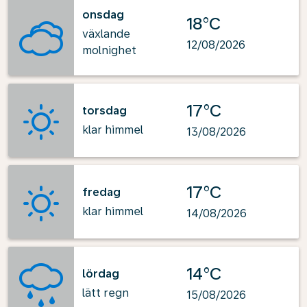
onsdag
18°C
växlande
12/08/2026
molnighet
17°C
torsdag
klar himmel
13/08/2026
17°C
fredag
klar himmel
14/08/2026
14°C
lördag
lätt regn
15/08/2026