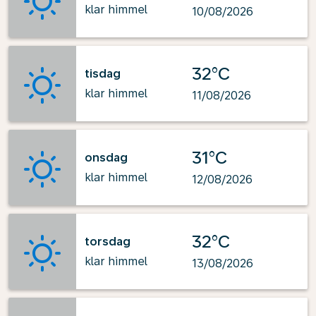
klar himmel
10/08/2026
32°C
tisdag
klar himmel
11/08/2026
31°C
onsdag
klar himmel
12/08/2026
32°C
torsdag
klar himmel
13/08/2026