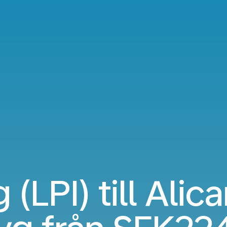
 (LPI) till Alic