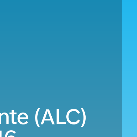
ante (ALC)