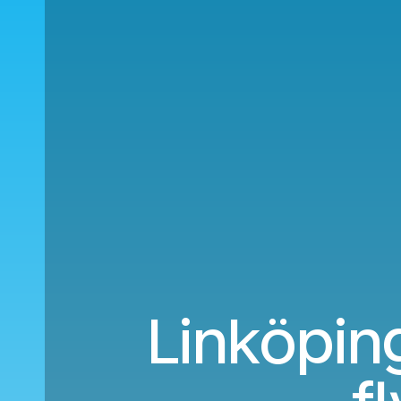
Linköping