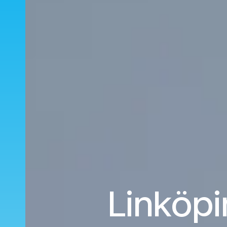
Linköpi