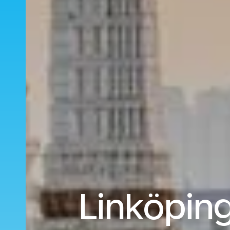
Linköping