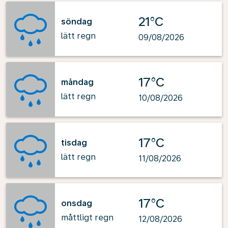
21°C
söndag
lätt regn
09/08/2026
17°C
måndag
lätt regn
10/08/2026
17°C
tisdag
lätt regn
11/08/2026
17°C
onsdag
måttligt regn
12/08/2026