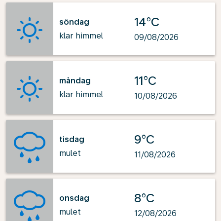
14°C
söndag
klar himmel
09/08/2026
11°C
måndag
klar himmel
10/08/2026
9°C
tisdag
mulet
11/08/2026
8°C
onsdag
mulet
12/08/2026