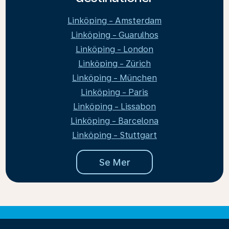
Linköping - Amsterdam
Linköping - Guarulhos
Linköping - London
Linköping - Zürich
Linköping - München
Linköping - Paris
Linköping - Lissabon
Linköping - Barcelona
Linköping - Stuttgart
Se Mer