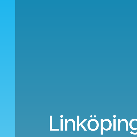
Linköping