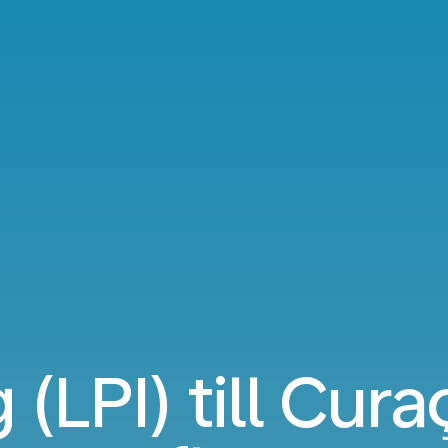
 (LPI) till Cur