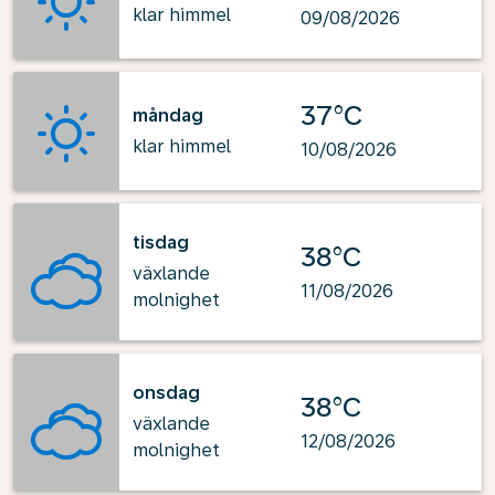
klar himmel
09/08/2026
37°C
måndag
klar himmel
10/08/2026
tisdag
38°C
växlande
11/08/2026
molnighet
onsdag
38°C
växlande
12/08/2026
molnighet