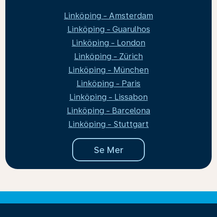
Linköping - Amsterdam
Linköping - Guarulhos
Linköping - London
Linköping - Zürich
Linköping - München
Linköping - Paris
Linköping - Lissabon
Linköping - Barcelona
Linköping - Stuttgart
Se Mer