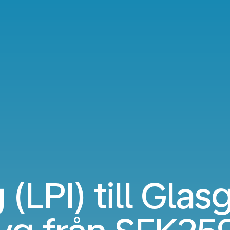
 (LPI) till Gla