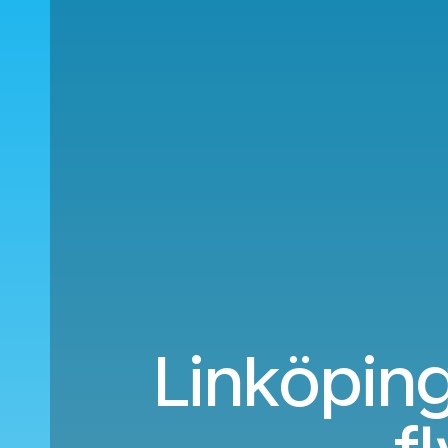
Linköping